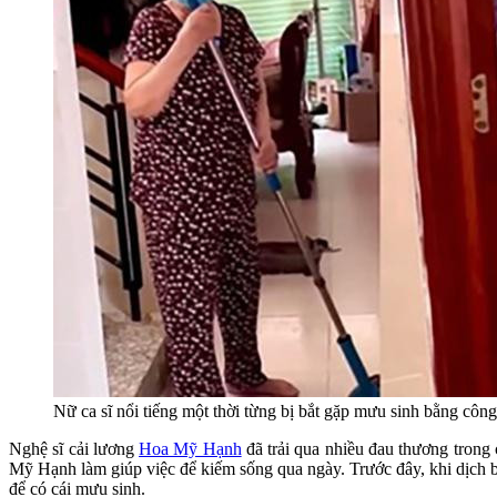
Nữ ca sĩ nổi tiếng một thời từng bị bắt gặp mưu sinh bằng công 
Nghệ sĩ cải lương
Hoa Mỹ Hạnh
đã trải qua nhiều đau thương trong
Mỹ Hạnh làm giúp việc để kiếm sống qua ngày. Trước đây, khi dịch 
để có cái mưu sinh.