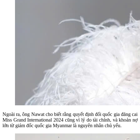
Ngoài ra, ông Nawat cho biết rằng quyết định đổi quốc gia đăng cai
Miss Grand International 2024 cũng vì lý do tài chính, và khoản nợ
lớn từ giám đốc quốc gia Myanmar là nguyên nhân chủ yếu.