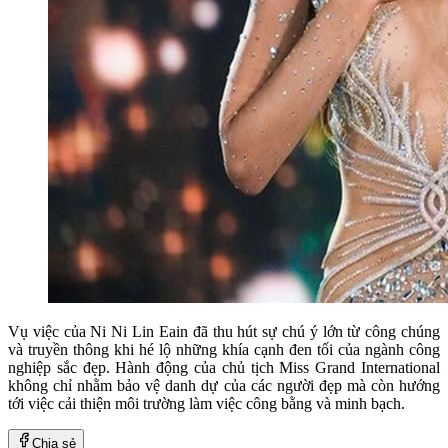
Vụ việc của Ni Ni Lin Eain đã thu hút sự chú ý lớn từ công chúng
và truyền thông khi hé lộ những khía cạnh đen tối của ngành công
nghiệp sắc đẹp. Hành động của chủ tịch Miss Grand International
không chỉ nhằm bảo vệ danh dự của các người đẹp mà còn hướng
tới việc cải thiện môi trường làm việc công bằng và minh bạch.
Chia sẻ