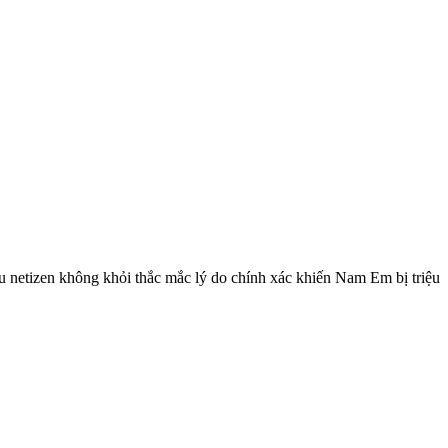
u netizen không khỏi thắc mắc lý do chính xác khiến Nam Em bị triệu