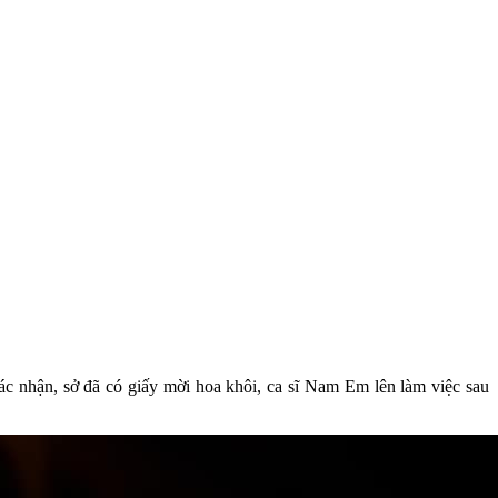
 nhận, sở đã có giấy mời hoa khôi, ca sĩ Nam Em lên làm việc sau