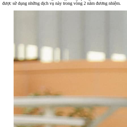
được sử dụng những dịch vụ này trong vòng 2 năm đương nhiệm.