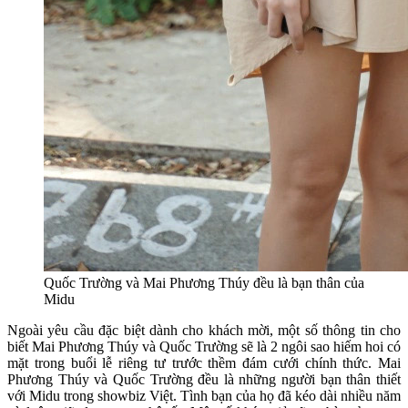
Quốc Trường và Mai Phương Thúy đều là bạn thân của
Midu
Ngoài yêu cầu đặc biệt dành cho khách mời, một số thông tin cho
biết Mai Phương Thúy và Quốc Trường sẽ là 2 ngôi sao hiếm hoi có
mặt trong buổi lễ riêng tư trước thềm đám cưới chính thức. Mai
Phương Thúy và Quốc Trường đều là những người bạn thân thiết
với Midu trong showbiz Việt. Tình bạn của họ đã kéo dài nhiều năm