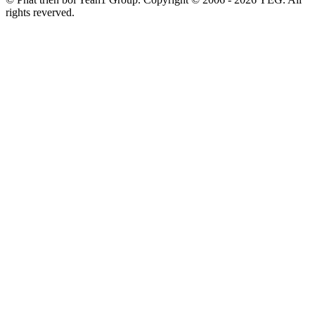
rights reverved.