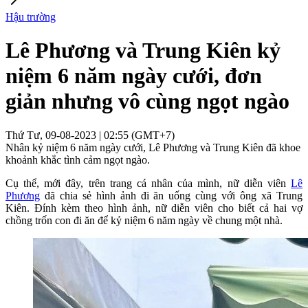
Hậu trường
Lê Phương và Trung Kiên kỷ
niệm 6 năm ngày cưới, đơn
giản nhưng vô cùng ngọt ngào
Thứ Tư, 09-08-2023 | 02:55 (GMT+7)
Nhân kỷ niệm 6 năm ngày cưới, Lê Phương và Trung Kiên đã khoe
khoảnh khắc tình cảm ngọt ngào.
Cụ thể, mới đây, trên trang cá nhân của mình, nữ diễn viên
Lê
Phương
đã chia sẻ hình ảnh đi ăn uống cùng với ông xã Trung
Kiên. Đính kèm theo hình ảnh, nữ diễn viên cho biết cả hai vợ
chồng trốn con đi ăn để kỷ niệm 6 năm ngày về chung một nhà.