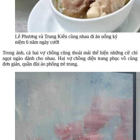
Lê Phương và Trung Kiên cùng nhau đi ăn uống kỷ
niệm 6 năm ngày cưới
Trong ảnh, cả hai vợ chồng cũng thoải mái thể hiện những cử chỉ
ngọt ngào dành cho nhau. Hai vợ chồng diện trang phục vô cùng
đơn giản, quần đùi áo phông trẻ trung.