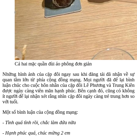
Cả hai mặc quần đùi áo phông đơn giản
Những hình ảnh của cặp đôi ngay sau khi đăng tải đã nhận về sự
quan tâm lớn từ phía cộng đồng mạng. Mọi người đã để lại bình
luận chúc cho cuộc hôn nhân của cặp đôi Lê Phương và Trung Kiên
được ngày càng viên mãn hạnh phúc. Bên cạnh đó, cũng có không
ít người để lại nhận xét rằng nhìn cặp đôi ngày càng trẻ trung hơn so
với tuổi.
Một số bình luận của cộng đồng mạng:
- Tình quá tình rồi, chắc làm đứa nữa
- Hạnh phúc quá, chúc mừng 2 em