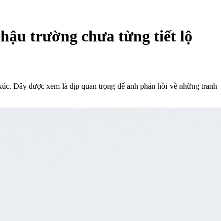
hậu trường chưa từng tiết lộ
 xúc. Đây được xem là dịp quan trọng để anh phản hồi về những tranh