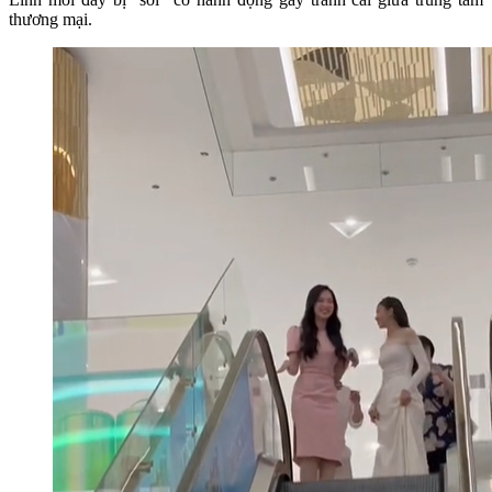
thương mại.