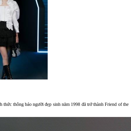
thức thông báo người đẹp sinh năm 1998 đã trở thành Friend of the