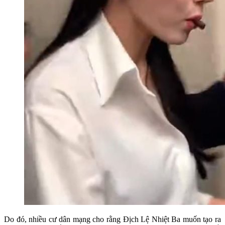
Do đó, nhiều cư dân mạng cho rằng Địch Lệ Nhiệt Ba muốn tạo ra