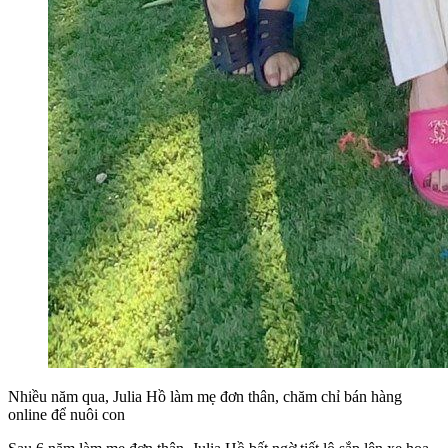
Nhiều năm qua, Julia Hồ làm mẹ đơn thân, chăm chỉ bán hàng
online để nuôi con