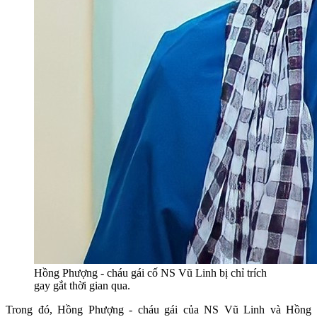
Hồng Phượng - cháu gái cố NS Vũ Linh bị chỉ trích
gay gắt thời gian qua.
Trong đó, Hồng Phượng - cháu gái của NS Vũ Linh và Hồng