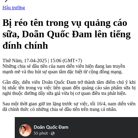
Hậu trường
Bị réo tên trong vụ quảng cáo
sữa, Doãn Quốc Đam lên tiếng
đính chính
Thứ Năm, 17-04-2025 | 15:06 (GMT+7)
Những chia sẻ đầu tiên của nam diễn viên hiện đang lan truyền
mạnh mẽ và thu hút sự quan tâm đặc biệt từ cộng đồng mạng.
Gần đây, diễn viên Doãn Quốc Đam trở thành tâm điểm chú ý khi
bị nhắc tên trong vụ việc liên quan đến quảng cáo sản phẩm sữa bị
nghi thuộc đường dây sữa giả vừa bị cơ quan điều tra phát hiện.
Sau một thời gian giữ im lặng trước sự việc, tối 16/4, nam diễn viên
đã chính thức có những chia sẻ đầu tiên trên trang cá nhân.