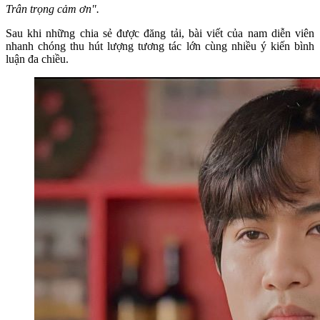
Trân trọng cảm ơn".
Sau khi những chia sẻ được đăng tải, bài viết của nam diễn viên
nhanh chóng thu hút lượng tương tác lớn cùng nhiều ý kiến bình
luận đa chiều.