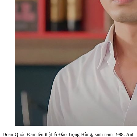
Doãn Quốc Đam tên thật là Đào Trọng Hùng, sinh năm 1988. Anh