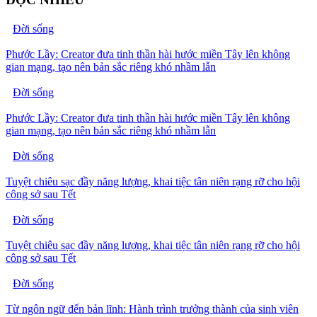
Đời sống
Phước Lầy: Creator đưa tinh thần hài hước miền Tây lên không
gian mạng, tạo nên bản sắc riêng khó nhầm lẫn
Đời sống
Phước Lầy: Creator đưa tinh thần hài hước miền Tây lên không
gian mạng, tạo nên bản sắc riêng khó nhầm lẫn
Đời sống
Tuyệt chiêu sạc đầy năng lượng, khai tiệc tân niên rạng rỡ cho hội
công sở sau Tết
Đời sống
Tuyệt chiêu sạc đầy năng lượng, khai tiệc tân niên rạng rỡ cho hội
công sở sau Tết
Đời sống
Từ ngôn ngữ đến bản lĩnh: Hành trình trưởng thành của sinh viên