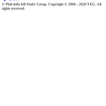
© Phát triển bởi Yeah1 Group. Copyright © 2006 - 2026 YEG. All
rights reverved.