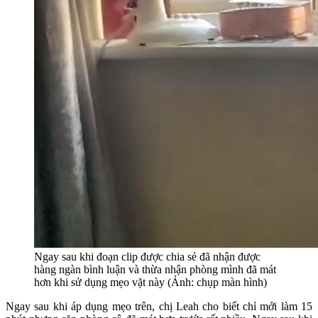
Ngay sau khi đoạn clip được chia sẻ đã nhận được
hàng ngàn bình luận và thừa nhận phòng mình đã mát
hơn khi sử dụng mẹo vặt này (Ảnh: chụp màn hình)
Ngay sau khi áp dụng mẹo trên, chị Leah cho biết chỉ mới làm 15