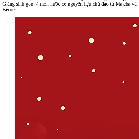
Giáng sinh gồm 4 món nước có nguyên liệu chủ đạo từ Matcha và
Berries.