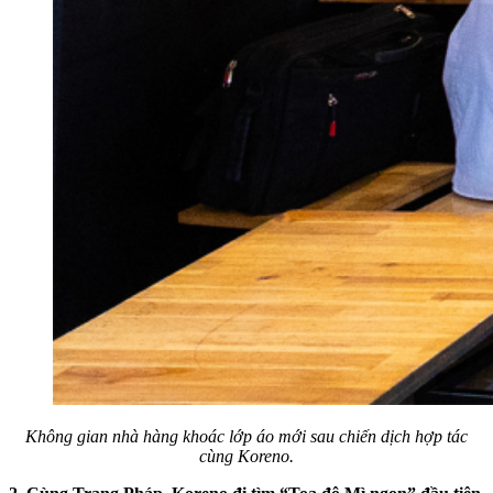
Không gian nhà hàng khoác lớp áo mới sau chiến dịch hợp tác
cùng Koreno.