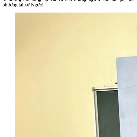
phương tại xứ Người.