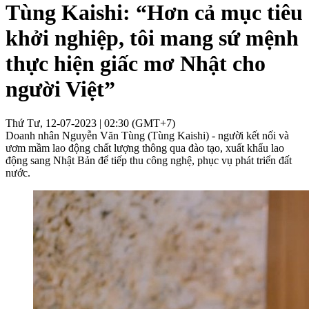
Tùng Kaishi: “Hơn cả mục tiêu
khởi nghiệp, tôi mang sứ mệnh
thực hiện giấc mơ Nhật cho
người Việt”
Thứ Tư, 12-07-2023 | 02:30 (GMT+7)
Doanh nhân Nguyễn Văn Tùng (Tùng Kaishi) - người kết nối và
ươm mầm lao động chất lượng thông qua đào tạo, xuất khẩu lao
động sang Nhật Bản để tiếp thu công nghệ, phục vụ phát triển đất
nước.