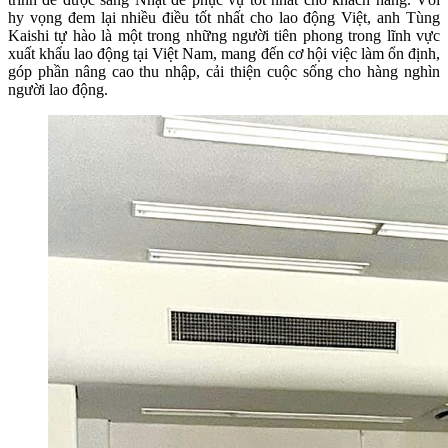
hy vọng đem lại nhiều điều tốt nhất cho lao động Việt, anh Tùng
Kaishi tự hào là một trong những người tiên phong trong lĩnh vực
xuất khẩu lao động tại Việt Nam, mang đến cơ hội việc làm ổn định,
góp phần nâng cao thu nhập, cải thiện cuộc sống cho hàng nghìn
người lao động.