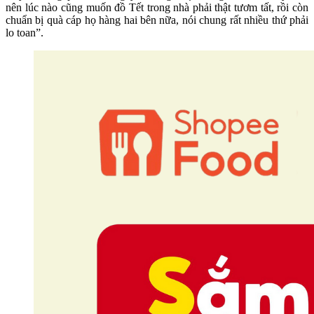
nên lúc nào cũng muốn đồ Tết trong nhà phải thật tươm tất, rồi còn
chuẩn bị quà cáp họ hàng hai bên nữa, nói chung rất nhiều thứ phải
lo toan”.