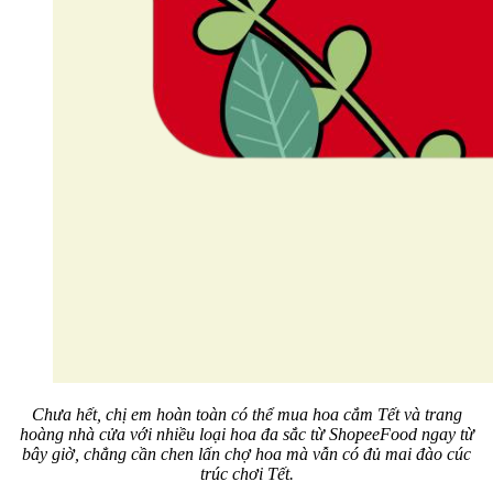
Chưa hết, chị em hoàn toàn có thể mua hoa cắm Tết và trang
hoàng nhà cửa với nhiều loại hoa đa sắc từ ShopeeFood ngay từ
bây giờ, chẳng cần chen lấn chợ hoa mà vẫn có đủ mai đào cúc
trúc chơi Tết.