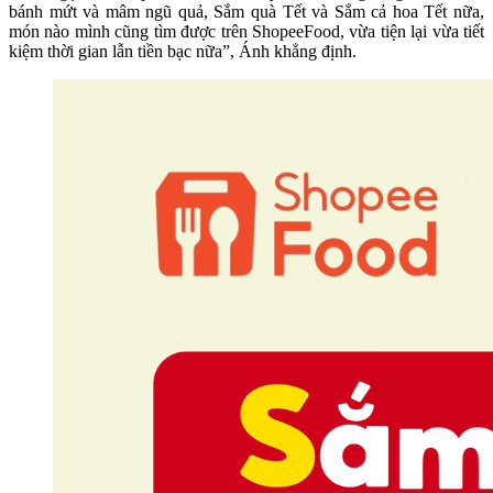
bánh mứt và mâm ngũ quả, Sắm quà Tết và Sắm cả hoa Tết nữa,
món nào mình cũng tìm được trên ShopeeFood, vừa tiện lại vừa tiết
kiệm thời gian lẫn tiền bạc nữa”, Ánh khẳng định.