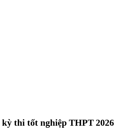
ở kỳ thi tốt nghiệp THPT 2026