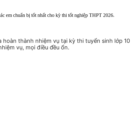
 để các em chuẩn bị tốt nhất cho kỳ thi tốt nghiệp THPT 2026.
oàn thành nhiệm vụ tại kỳ thi tuyển sinh lớp 10
hiệm vụ, mọi điều đều ổn.