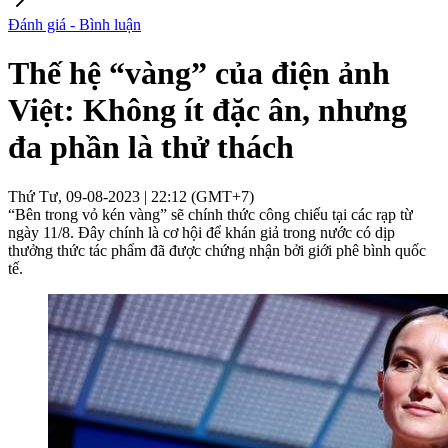
Đánh giá - Bình luận
Thế hệ “vàng” của điện ảnh
Việt: Không ít đặc ân, nhưng
đa phần là thử thách
Thứ Tư, 09-08-2023 | 22:12 (GMT+7)
“Bên trong vỏ kén vàng” sẽ chính thức công chiếu tại các rạp từ
ngày 11/8. Đây chính là cơ hội để khán giả trong nước có dịp
thưởng thức tác phẩm đã được chứng nhận bởi giới phê bình quốc
tế.