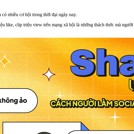
có nhiều cơ hội trong thời đại ngày nay.
riệu like, clip triệu view trên mạng xã hội là những thách thức mà ngư