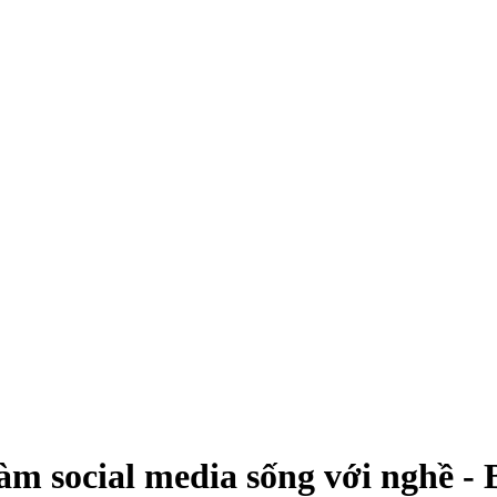
 làm social media sống với nghề 