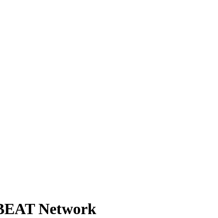
- BEAT Network