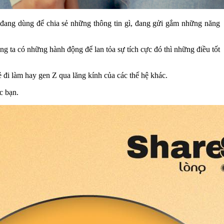
 đang dùng để chia sẻ những thông tin gì, đang gửi gắm những năng
ng ta có những hành động để lan tỏa sự tích cực đó thì những điều tốt
ẻ đi làm hay gen Z qua lăng kính của các thế hệ khác.
c bạn.