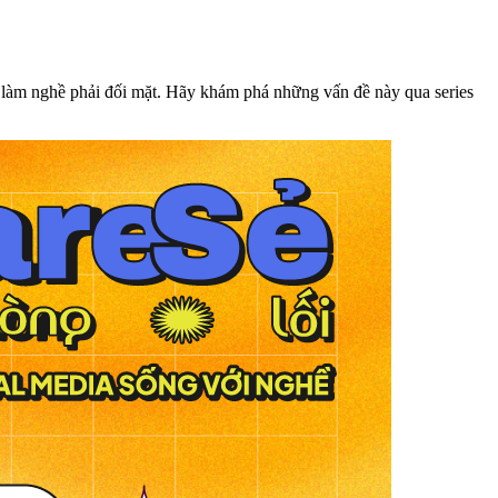
ời làm nghề phải đối mặt. Hãy khám phá những vấn đề này qua series