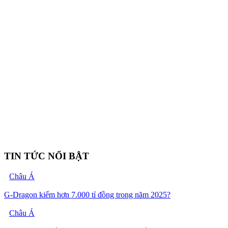
TIN TỨC NỔI BẬT
Châu Á
G-Dragon kiếm hơn 7.000 tỉ đồng trong năm 2025?
Châu Á