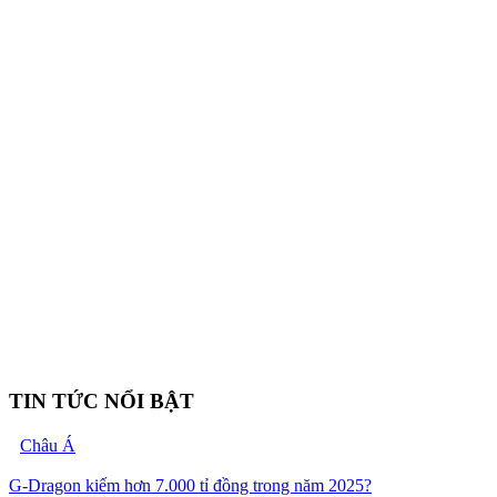
TIN TỨC NỔI BẬT
Châu Á
G-Dragon kiếm hơn 7.000 tỉ đồng trong năm 2025?