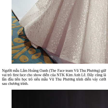
Người mẫu Lâm Hoàng Oanh (The Face team Vũ Thu Phương) giữ
vai trò first face cho show diễn của NTK Kim Anh Lê. Đây cũng là
lần đầu tiên học trò siêu mẫu Vũ Thu Phương trình diễn váy cưới
sau chương trình.