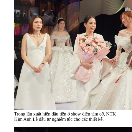
Trong lần xuất hiện đầu tiên ở show diễn tầm cỡ, NTK
Kim Anh Lê đầu tư nghiêm túc cho các thiết kế.